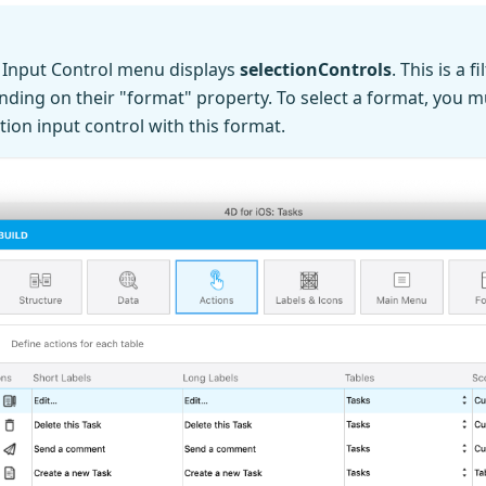
e Input Control menu displays
selectionControls
. This is a f
nding on their "format" property. To select a format, you 
tion input control with this format.