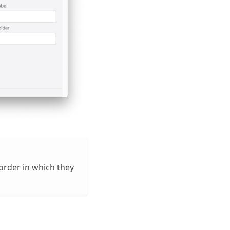
 order in which they