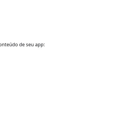
conteúdo de seu app: