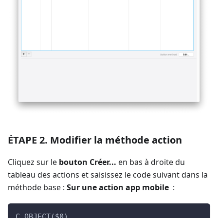
ÉTAPE 2. Modifier la méthode action
Cliquez sur le
bouton Créer...
en bas à droite du
tableau des actions et saisissez le code suivant dans la
méthode base :
Sur une action app mobile
:
C_OBJECT($0)