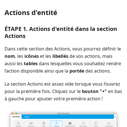
Actions d'entité
ÉTAPE 1. Actions d'entité dans la section
Actions
Dans cette section des Actions, vous pourrez définir le
nom
, les
icônes
et les
libellés
de vos actions, mais
aussi les
tables
dans lesquelles vous souhaitez rendre
l’action disponible ainsi que la
portée
des actions.
La section Actions est assez vide lorsque vous l’ouvrez
pour la première fois. Cliquez sur le
bouton "+"
en bas
à gauche pour ajouter votre première action !