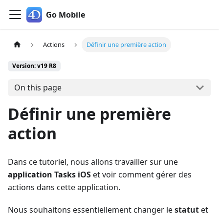
Go Mobile
Actions
Définir une première action
Version: v19 R8
On this page
Définir une première
action
Dans ce tutoriel, nous allons travailler sur une
application Tasks iOS
et voir comment gérer des
actions dans cette application.
Nous souhaitons essentiellement changer le
statut
et