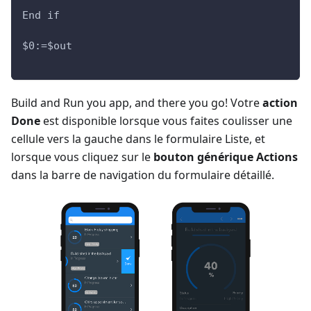
End if
$0:=$out
Build and Run you app, and there you go! Votre
action
Done
est disponible lorsque vous faites coulisser une
cellule vers la gauche dans le formulaire Liste, et
lorsque vous cliquez sur le
bouton générique Actions
dans la barre de navigation du formulaire détaillé.