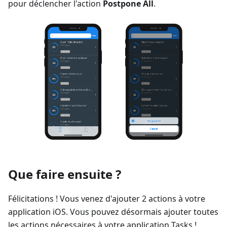
pour déclencher l'action
Postpone All
.
Que faire ensuite ?
Félicitations ! Vous venez d'ajouter 2 actions à votre
application iOS. Vous pouvez désormais ajouter toutes
les actions nécessaires à votre application Tasks !