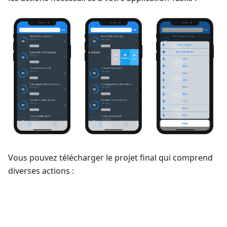
Vous pouvez télécharger le projet final qui comprend
diverses actions :
Download