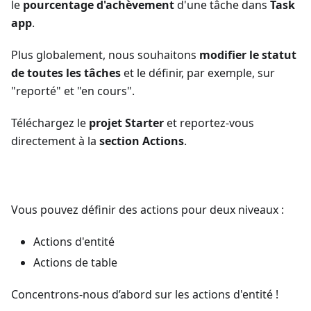
le
pourcentage d'achèvement
d'une tâche dans
Task
app
.
Plus globalement, nous souhaitons
modifier le statut
de toutes les tâches
et le définir, par exemple, sur
"reporté" et "en cours".
Téléchargez le
projet Starter
et reportez-vous
directement à la
section Actions
.
Download
Vous pouvez définir des actions pour deux niveaux :
Actions d'entité
Actions de table
Concentrons-nous d’abord sur les actions d'entité !