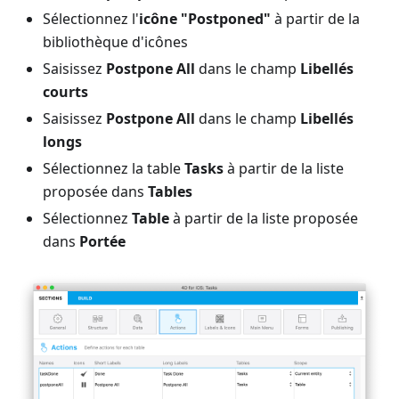
Sélectionnez l'
icône "Postponed"
à partir de la
bibliothèque d'icônes
Saisissez
Postpone All
dans le champ
Libellés
courts
Saisissez
Postpone All
dans le champ
Libellés
longs
Sélectionnez la table
Tasks
à partir de la liste
proposée dans
Tables
Sélectionnez
Table
à partir de la liste proposée
dans
Portée