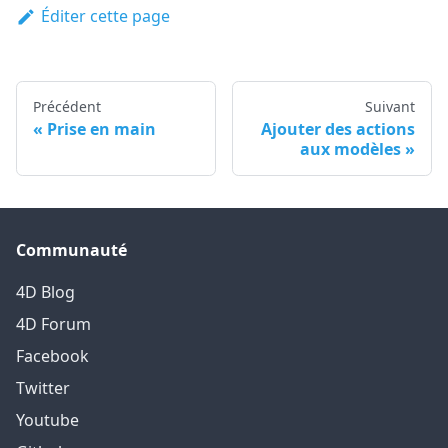
Éditer cette page
Précédent
Suivant
Prise en main
Ajouter des actions
aux modèles
Communauté
4D Blog
4D Forum
Facebook
Twitter
Youtube