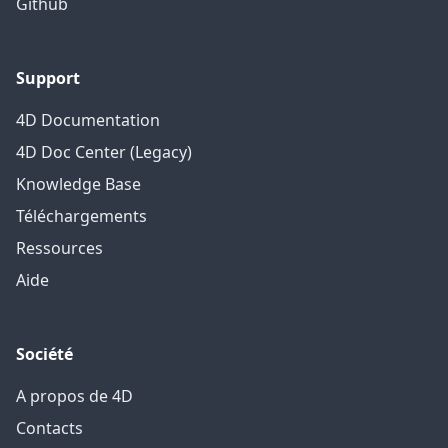
Github
Support
4D Documentation
4D Doc Center (Legacy)
Knowledge Base
Téléchargements
Ressources
Aide
Société
A propos de 4D
Contacts