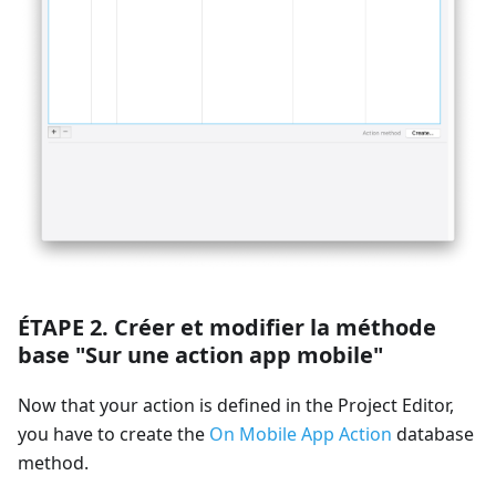
ÉTAPE 2. Créer et modifier la méthode
base "Sur une action app mobile"
Now that your action is defined in the Project Editor,
you have to create the
On Mobile App Action
database
method.