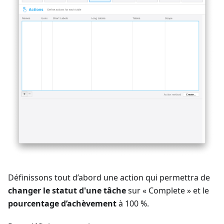
Définissons tout d’abord une action qui permettra de
changer le statut d'une tâche
sur « Complete » et le
pourcentage d’achèvement
à 100 %.