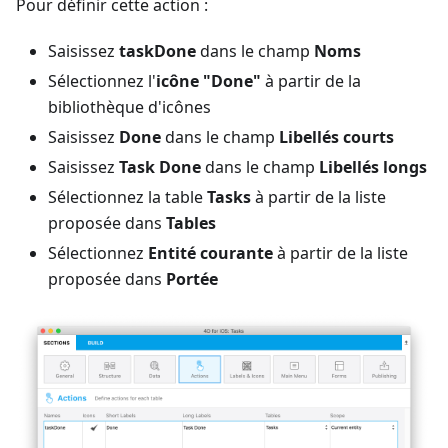
Pour définir cette action :
Saisissez
taskDone
dans le champ
Noms
Sélectionnez l'
icône "Done"
à partir de la
bibliothèque d'icônes
Saisissez
Done
dans le champ
Libellés courts
Saisissez
Task Done
dans le champ
Libellés longs
Sélectionnez la table
Tasks
à partir de la liste
proposée dans
Tables
Sélectionnez
Entité courante
à partir de la liste
proposée dans
Portée