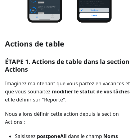
Actions de table
ÉTAPE 1. Actions de table dans la section
Actions
Imaginez maintenant que vous partez en vacances et
que vous souhaitez
modifier le statut de vos tâches
et le définir sur "Reporté".
Nous allons définir cette action depuis la section
Actions :
Saisissez
postponeAll
dans le champ
Noms