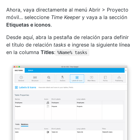
Ahora, vaya directamente al menú Abrir > Proyecto
móvil... seleccione
Time Keeper
y vaya a la sección
Etiquetas e iconos
.
Desde aquí, abra la pestaña de relación para definir
el título de relación
tasks
e ingrese la siguiente línea
en la columna
Titles
:
%Name% tasks