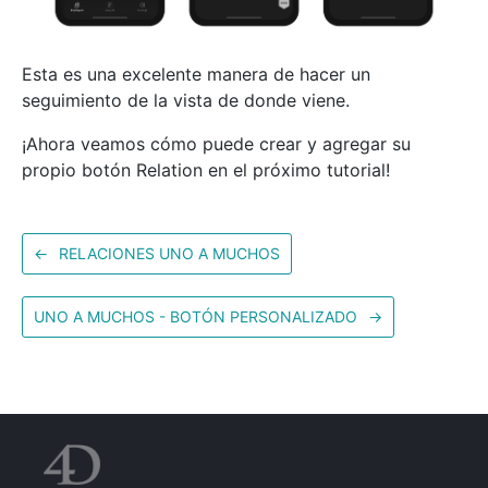
Esta es una excelente manera de hacer un
seguimiento de la vista de donde viene.
¡Ahora veamos cómo puede crear y agregar su
propio botón Relation en el próximo tutorial!
←
RELACIONES UNO A MUCHOS
UNO A MUCHOS - BOTÓN PERSONALIZADO
→