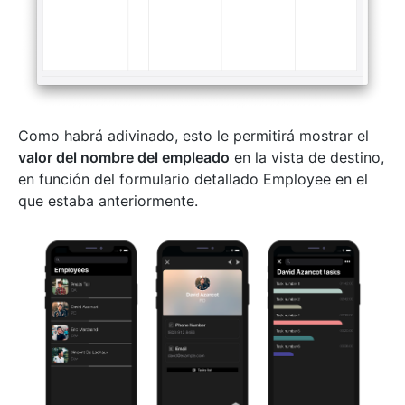
Como habrá adivinado, esto le permitirá mostrar el
valor del nombre del empleado
en la vista de destino,
en función del formulario detallado Employee en el
que estaba anteriormente.