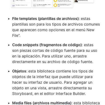
File templates (plantillas de archivos)
: estas
plantillas son para los tipos de archivos comunes
que aparecen como opciones en el menú New
File".
Code snippets (fragmentos de código)
: estas
son piezas cortas de código fuente para su uso
en la aplicación. Para utilizar uno, arrastre
directamente en su archivo de código fuente.
Objetos
: esta biblioteca contiene los tipos de
objetos de la interfaz que puede utilizar para
hacer su interfaz de usuario. Para agregar un
objeto en una vista, arrastre directamente su
Storyboard, en el editor Interface Builder.
Media files (archivos multimedia)
: esta biblioteca