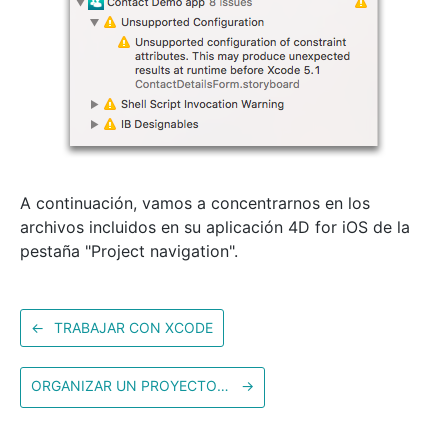
A continuación, vamos a concentrarnos en los
archivos incluidos en su aplicación 4D for iOS de la
pestaña "Project navigation".
←
TRABAJAR CON XCODE
ORGANIZAR UN PROYECTO 4D FOR IOS
→