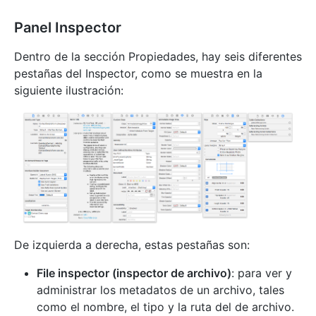
Panel Inspector
Dentro de la sección Propiedades, hay seis diferentes
pestañas del Inspector, como se muestra en la
siguiente ilustración:
De izquierda a derecha, estas pestañas son:
File inspector (inspector de archivo)
: para ver y
administrar los metadatos de un archivo, tales
como el nombre, el tipo y la ruta del de archivo.