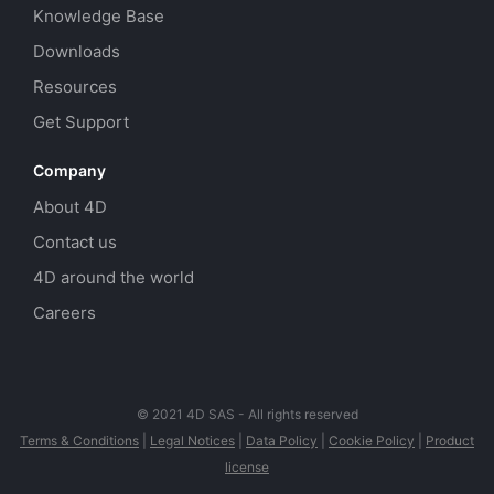
Knowledge Base
Downloads
Resources
Get Support
Company
About 4D
Contact us
4D around the world
Careers
© 2021 4D SAS - All rights reserved
Terms & Conditions
|
Legal Notices
|
Data Policy
|
Cookie Policy
|
Product
license