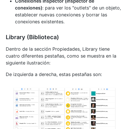
Conexiones inspector (inspector de
conexiones)
: para ver los "outlets" de un objeto,
establecer nuevas conexiones y borrar las
conexiones existentes.
Library (Biblioteca)
Dentro de la sección Propiedades, Library tiene
cuatro diferentes pestañas, como se muestra en la
siguiente ilustración:
De izquierda a derecha, estas pestañas son: