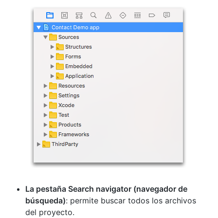
La pestaña Search navigator (navegador de
búsqueda)
: permite buscar todos los archivos
del proyecto.