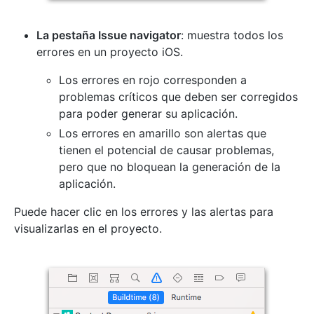
La pestaña Issue navigator
: muestra todos los
errores en un proyecto iOS.
Los errores en rojo corresponden a
problemas críticos que deben ser corregidos
para poder generar su aplicación.
Los errores en amarillo son alertas que
tienen el potencial de causar problemas,
pero que no bloquean la generación de la
aplicación.
Puede hacer clic en los errores y las alertas para
visualizarlas en el proyecto.