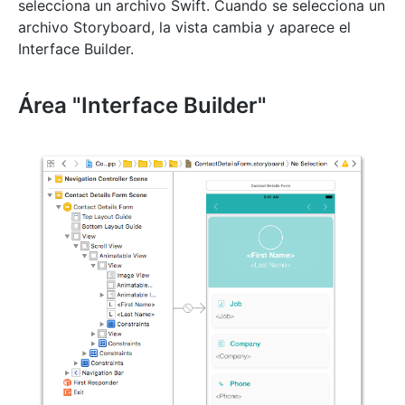
selecciona un archivo Swift. Cuando se selecciona un
archivo Storyboard, la vista cambia y aparece el
Interface Builder.
Área "Interface Builder"