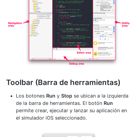
Toolbar (Barra de herramientas)
Los botones
Run
y
Stop
se ubican a la izquierda
de la barra de herramientas. El botón
Run
permite crear, ejecutar y lanzar su aplicación en
el simulador iOS seleccionado.