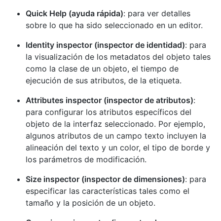
Quick Help (ayuda rápida)
: para ver detalles
sobre lo que ha sido seleccionado en un editor.
Identity inspector (inspector de identidad)
: para
la visualización de los metadatos del objeto tales
como la clase de un objeto, el tiempo de
ejecución de sus atributos, de la etiqueta.
Attributes inspector (inspector de atributos)
:
para configurar los atributos específicos del
objeto de la interfaz seleccionado. Por ejemplo,
algunos atributos de un campo texto incluyen la
alineación del texto y un color, el tipo de borde y
los parámetros de modificación.
Size inspector (inspector de dimensiones)
: para
especificar las características tales como el
tamaño y la posición de un objeto.