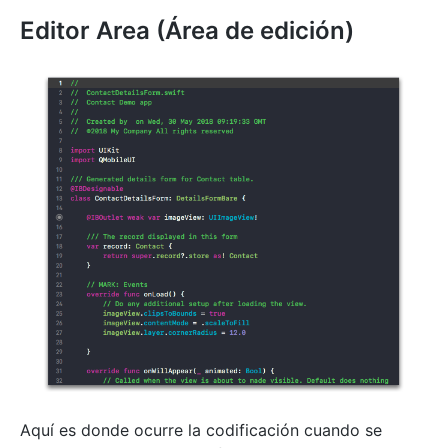
Editor Area (Área de edición)
Aquí es donde ocurre la codificación cuando se