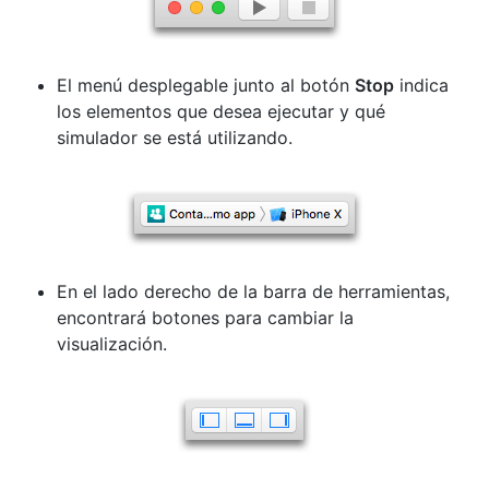
El menú desplegable junto al botón
Stop
indica
los elementos que desea ejecutar y qué
simulador se está utilizando.
En el lado derecho de la barra de herramientas,
encontrará botones para cambiar la
visualización.