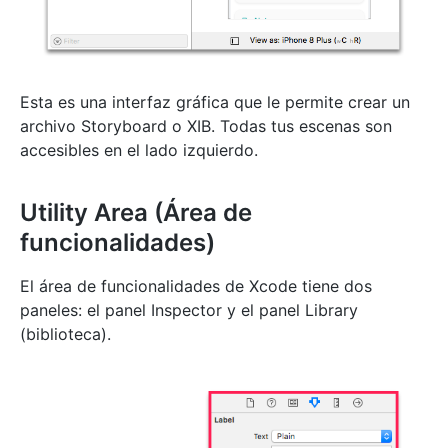
Esta es una interfaz gráfica que le permite crear un
archivo Storyboard o XIB. Todas tus escenas son
accesibles en el lado izquierdo.
Utility Area (Área de
funcionalidades)
El área de funcionalidades de Xcode tiene dos
paneles: el panel Inspector y el panel Library
(biblioteca).