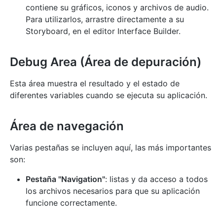
contiene su gráficos, iconos y archivos de audio.
Para utilizarlos, arrastre directamente a su
Storyboard, en el editor Interface Builder.
Debug Area (Área de depuración)
Esta área muestra el resultado y el estado de
diferentes variables cuando se ejecuta su aplicación.
Área de navegación
Varias pestañas se incluyen aquí, las más importantes
son:
Pestaña "Navigation"
: listas y da acceso a todos
los archivos necesarios para que su aplicación
funcione correctamente.