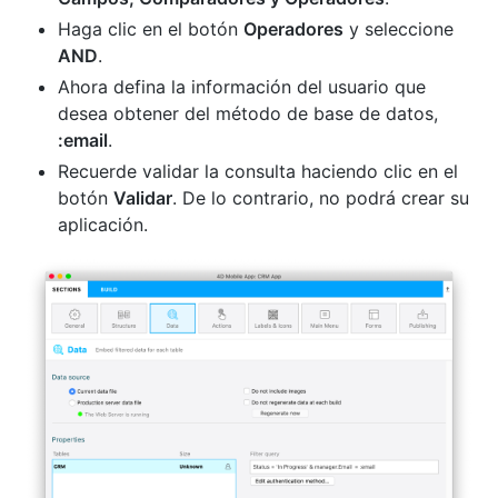
Haga clic en el botón
Operadores
y seleccione
AND
.
Ahora defina la información del usuario que
desea obtener del método de base de datos,
:email
.
Recuerde validar la consulta haciendo clic en el
botón
Validar
. De lo contrario, no podrá crear su
aplicación.