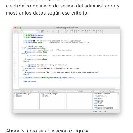
electrónico de inicio de sesión del administrador y
mostrar los datos según ese criterio.
Ahora, si crea su aplicación e ingresa