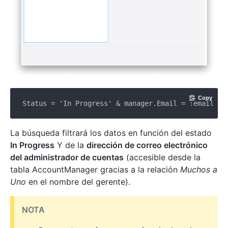
Copy
La búsqueda filtrará los datos en función del estado
In Progress
Y de la
dirección de correo electrónico
del administrador de cuentas
(accesible desde la
tabla AccountManager gracias a la relación
Muchos a
Uno
en el nombre del gerente).
NOTA