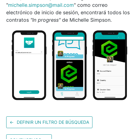
"
michelle.simpson@mail.com
" como correo
electrónico de inicio de sesión, encontrará todos los
contratos
"In progress"
de Michelle Simpson.
←
DEFINIR UN FILTRO DE BÚSQUEDA