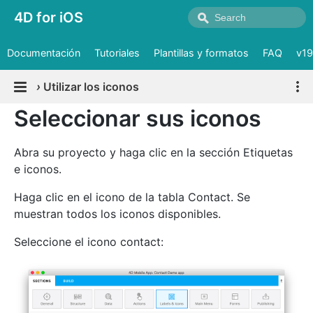
4D for iOS
Documentación
Tutoriales
Plantillas y formatos
FAQ
v19
›
Utilizar los iconos
Seleccionar sus iconos
Abra su proyecto y haga clic en la sección Etiquetas
e iconos.
Haga clic en el icono de la tabla Contact. Se
muestran todos los iconos disponibles.
Seleccione el icono contact: