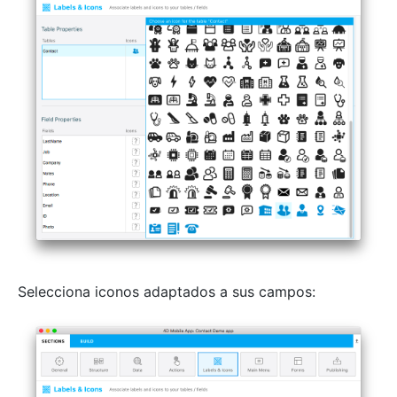
Selecciona iconos adaptados a sus campos: