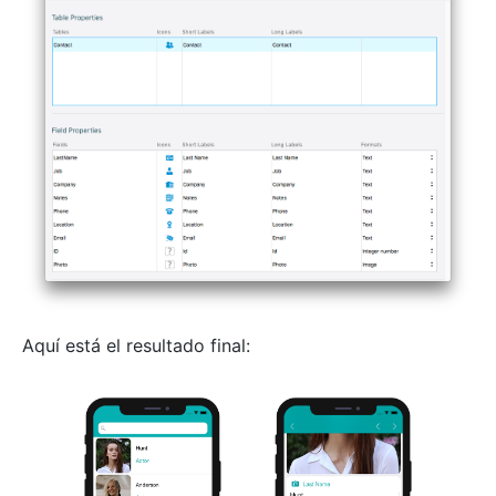
Aquí está el resultado final: